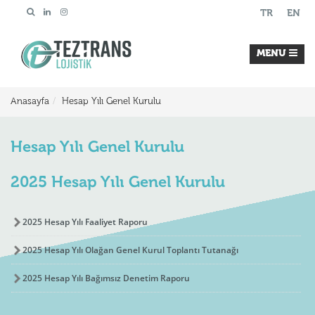
TR
EN
MENU
Anasayfa
Hesap Yılı Genel Kurulu
Hesap Yılı Genel Kurulu
2025 Hesap Yılı Genel Kurulu
2025 Hesap Yılı Faaliyet Raporu
2025 Hesap Yılı Olağan Genel Kurul Toplantı Tutanağı
2025 Hesap Yılı Bağımsız Denetim Raporu