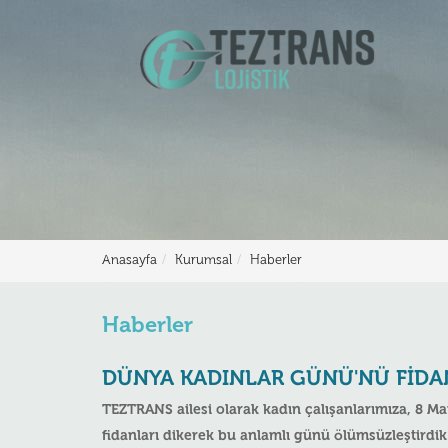
Anasayfa
Kurumsal
Haberler
Haberler
DÜNYA KADINLAR GÜNÜ'NÜ FIDA
TEZTRANS ailesi olarak kadın çalışanlarımıza, 8 Ma
fidanları dikerek bu anlamlı günü ölümsüzleştirdik