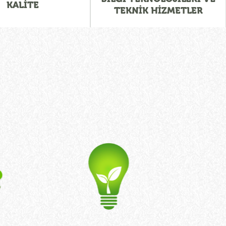
KALİTE
TEKNİK HİZMETLER