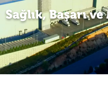
Sağlık, Başarı ve