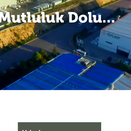
 Mutluluk Dolu...