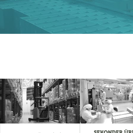
SEKONDER ÜR