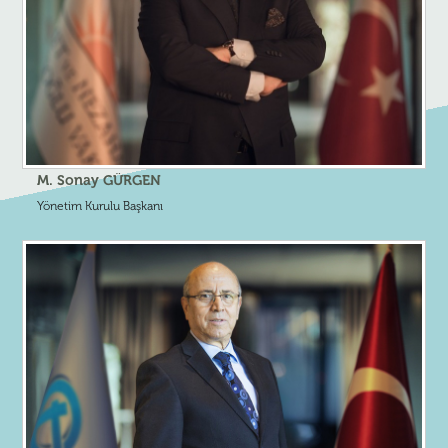
M. Sonay GÜRGEN
Yönetim Kurulu Başkanı