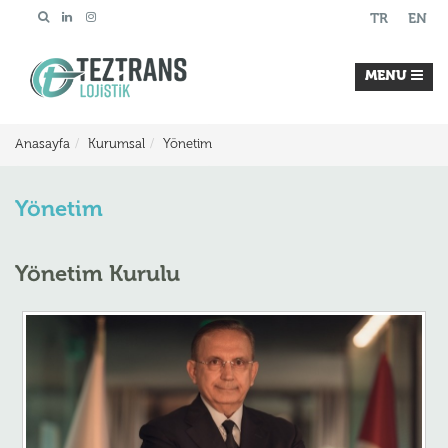
TR
EN
MENU
Anasayfa
Kurumsal
Yönetim
Yönetim
Yönetim Kurulu