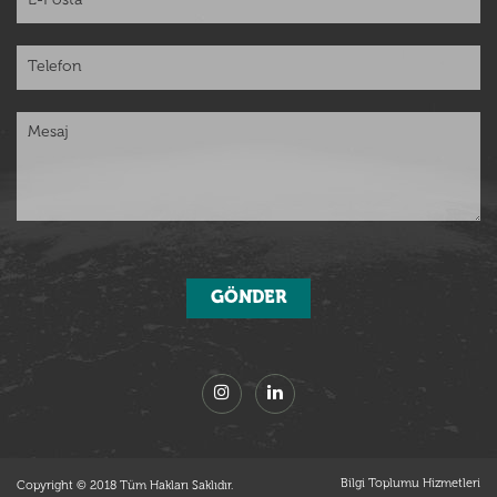
Bilgi Toplumu Hizmetleri
Copyright © 2018 Tüm Hakları Saklıdır.